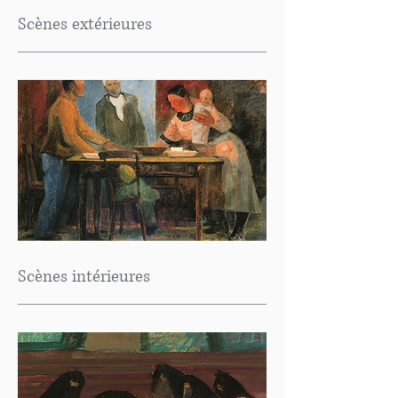
Scènes extérieures
Scènes intérieures