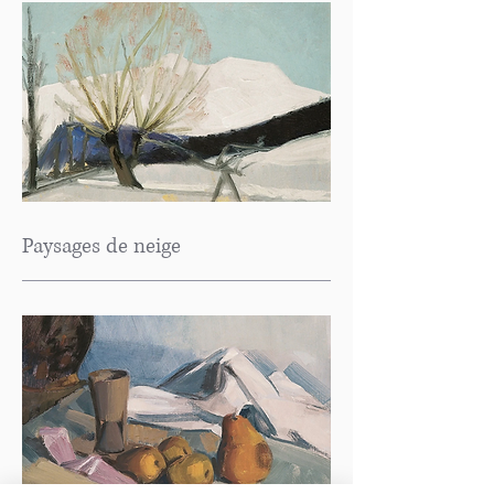
Paysages de neige