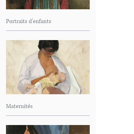
Portraits d'enfants
Maternités