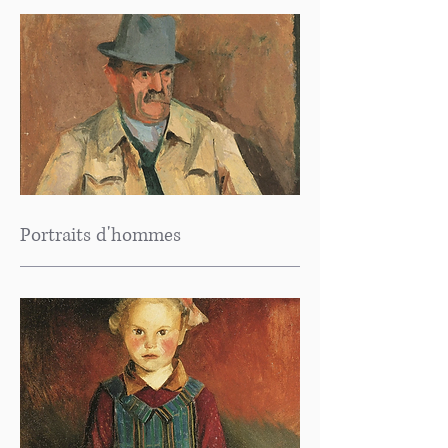
Portraits d'hommes