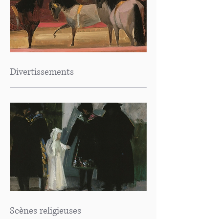
Divertissements
Scènes religieuses