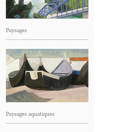
Paysages
Paysages aquatiques