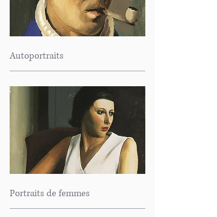
Autoportraits
Portraits de femmes