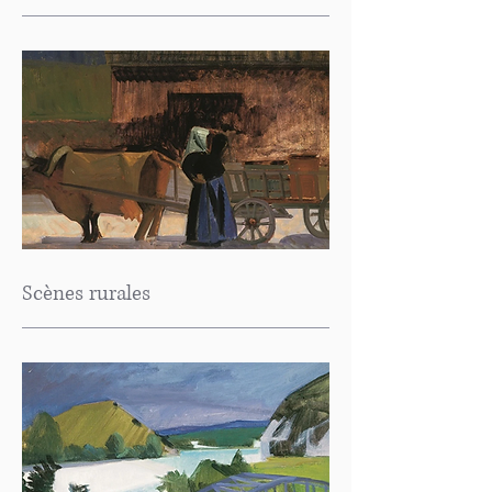
Scènes rurales