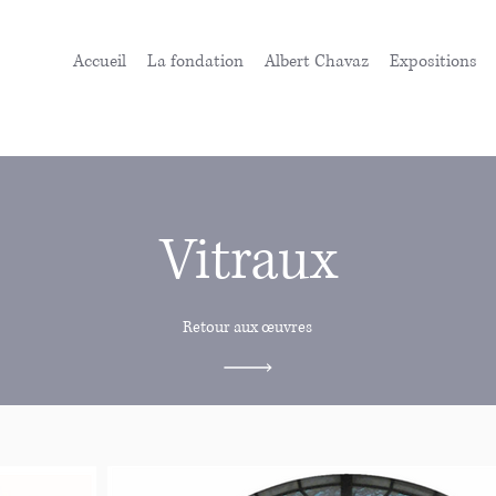
Accueil
La fondation
Albert Chavaz
Expositions
Vitraux
Retour aux œuvres