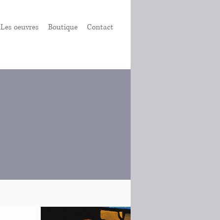
Les oeuvres
Boutique
Contact