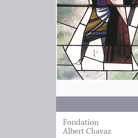
Fondation
Albert Chavaz