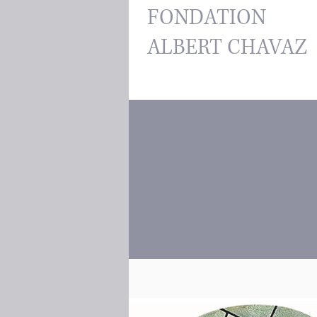
FONDATION
ALBERT CHAVAZ