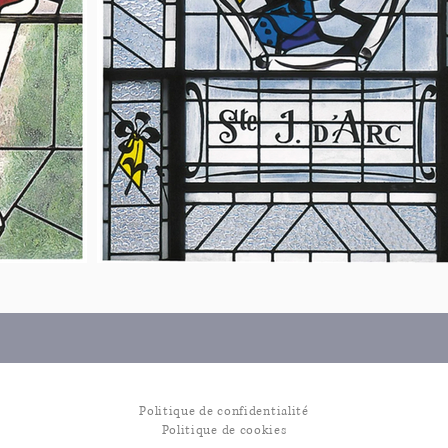
Politique de confidentialité
Politique de cookies