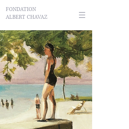
FONDATION
ALBERT CHAVAZ