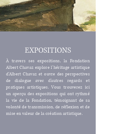
EXPOSITIONS
À travers ses expositions, la Fondation
Albert Chavaz explore l’héritage artistique
d’Albert Chavaz et ouvre des perspectives
de dialogue avec d’autres regards et
pratiques artistiques. Vous trouverez ici
un aperçu des expositions qui ont rythmé
la vie de la Fondation, témoignant de sa
volonté de transmission, de réflexion et de
mise en valeur de la création artistique.