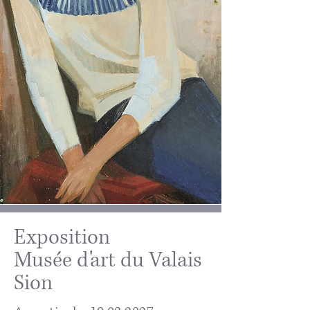
Exposition
Musée d'art du Valais
Sion