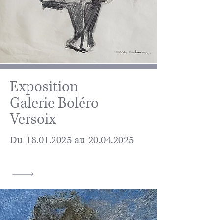
Exposition
Galerie Boléro
Versoix
Du
18.01.2025
au
20.04.2025