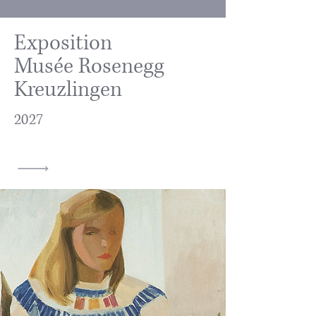
Exposition
Musée Rosenegg
Kreuzlingen
2027