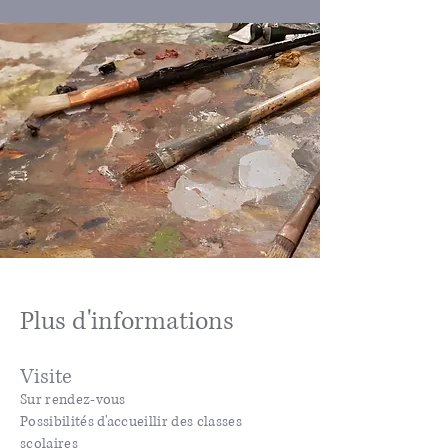
Plus d'informations
Visite
Sur rendez-vous
Possibilités d'accueillir des classes
scolaires