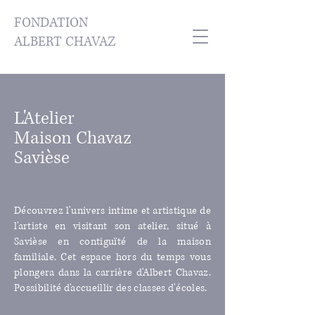
FONDATION
ALBERT CHAVAZ
L'Atelier
Maison Chavaz
Savièse
Découvrez l'univers intime et artistique de
l'artiste en visitant son atelier, situé à
Savièse en contiguïté de la maison
familiale.​​ Cet espace hors du temps vous
plongera dans la carrière d'Albert Chavaz.​​
Possibilité d'accueillir des classes d'écoles.​​